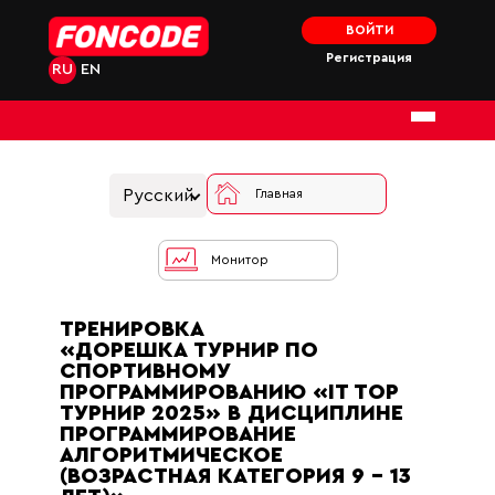
ВОЙТИ
Регистрация
RU
EN
Русский
Главная
Монитор
ТРЕНИРОВКА
«ДОРЕШКА ТУРНИР ПО
СПОРТИВНОМУ
ПРОГРАММИРОВАНИЮ «IT TOP
ТУРНИР 2025» В ДИСЦИПЛИНЕ
ПРОГРАММИРОВАНИЕ
АЛГОРИТМИЧЕСКОЕ
(ВОЗРАСТНАЯ КАТЕГОРИЯ 9 - 13