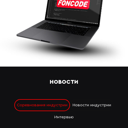
НОВОСТИ
Соревнования индустрии
Новости индустрии
Интервью