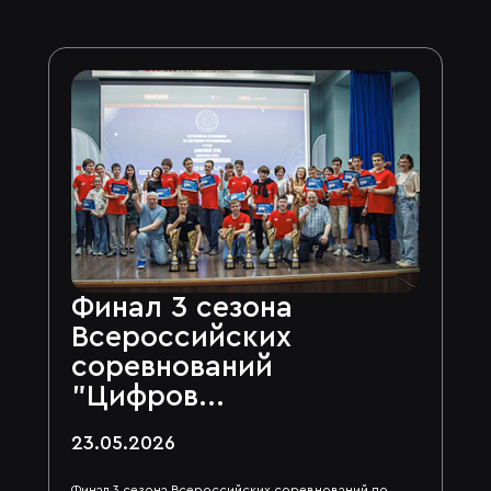
Финал 3 сезона
Всероссийских
соревнований
"Цифров...
23.05.2026
Финал 3 сезона Всероссийских соревнований по