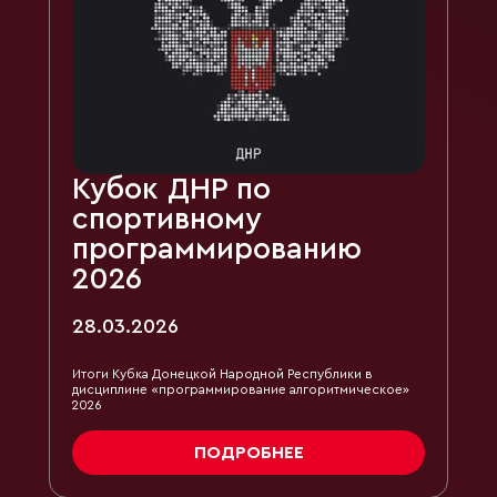
Кубок ДНР по
спортивному
программированию
2026
28.03.2026
Итоги Кубка Донецкой Народной Республики в
дисциплине «программирование алгоритмическое»
2026
ПОДРОБНЕЕ