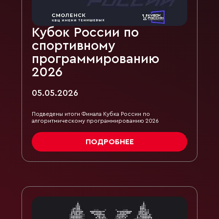
Кубок России по
спортивному
программированию
2026
05.05.2026
Подведены итоги Финала Кубка России по
алгоритмическому программированию 2026
ПОДРОБНЕЕ