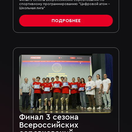
спортивному программированию "Цифровой атом -
Школьная лига"
ПОДРОБНЕЕ
Финал 3 сезона
Всероссийских