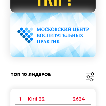
ТОП 10 ЛИДЕРОВ
1
Kirill22
2624