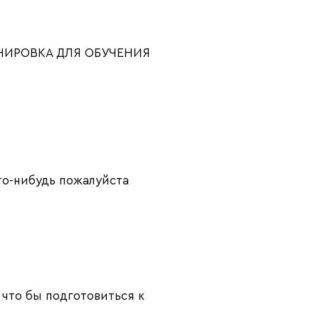
РЕНИРОВКА ДЛЯ ОБУЧЕНИЯ
то-нибудь пожалуйста
о что бы подготовиться к