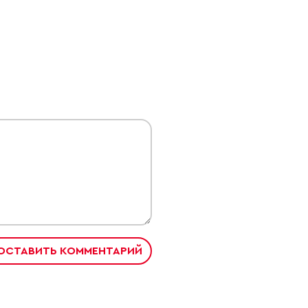
ОСТАВИТЬ КОММЕНТАРИЙ