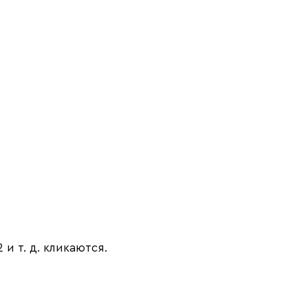
и т. д. кликаются.